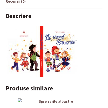
Recenzii (0)
Descriere
Produse similare