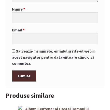
Nume
*
Email
*
Salvează-mi numele, emailul și site-ul web în
acest navigator pentru data viitoare când o să
comentez.
Produse similare