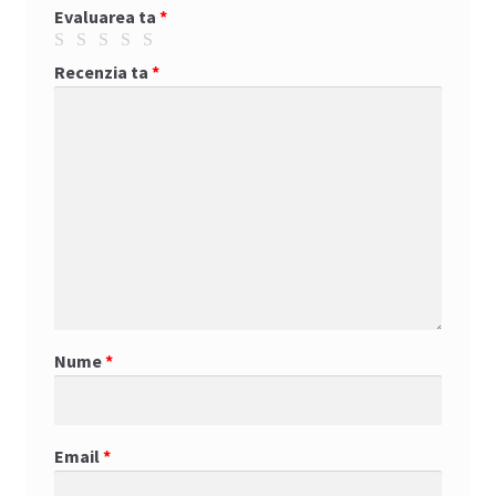
Evaluarea ta
*
Recenzia ta
*
Nume
*
Email
*