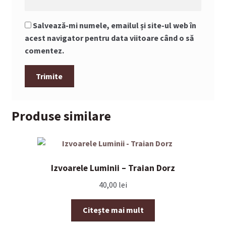
Salvează-mi numele, emailul și site-ul web în
acest navigator pentru data viitoare când o să
comentez.
Produse similare
Izvoarele Luminii – Traian Dorz
40,00
lei
Citește mai mult